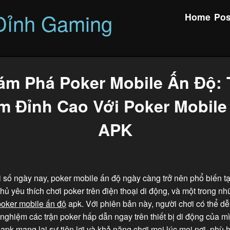
Đỉnh Gaming
Home
Pos
m Phá Poker Mobile Ấn Độ: 
m Đỉnh Cao Với Poker Mobile
APK
i số ngày nay, poker mobile ấn độ ngày càng trở nên phổ biến t
ủ yêu thích chơi poker trên điện thoại di động, và một trong n
poker mobile ấn độ
apk. Với phiên bản này, người chơi có thể dễ
 nghiệm các trận poker hấp dẫn ngay trên thiết bị di động của m
apk mang lại sự tiện lợi và khả năng chơi mọi lúc mọi nơi, phù 