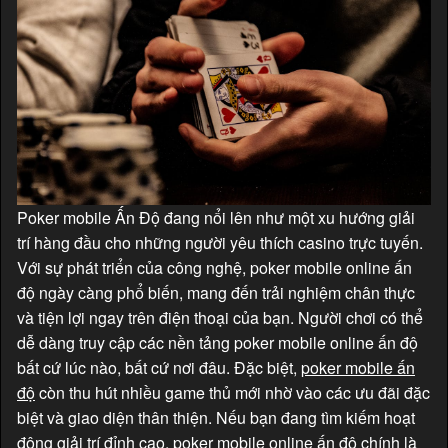
Poker mobile Ấn Độ đang nổi lên như một xu hướng giải
trí hàng đầu cho những người yêu thích casino trực tuyến.
Với sự phát triển của công nghệ, poker mobile online ấn
độ ngày càng phổ biến, mang đến trải nghiệm chân thực
và tiện lợi ngay trên điện thoại của bạn. Người chơi có thể
dễ dàng truy cập các nền tảng poker mobile online ấn độ
bất cứ lúc nào, bất cứ nơi đâu. Đặc biệt,
poker mobile ấn
độ
còn thu hút nhiều game thủ mới nhờ vào các ưu đãi đặc
biệt và giao diện thân thiện. Nếu bạn đang tìm kiếm hoạt
động giải trí đỉnh cao, poker mobile online ấn độ chính là