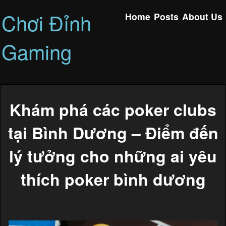
Chơi Đỉnh
Home
Posts
About Us
Gaming
Khám phá các poker clubs
tại Bình Dương – Điểm đến
lý tưởng cho những ai yêu
thích poker bình dương