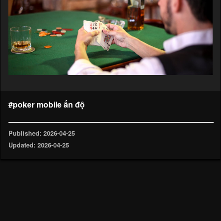
#poker mobile ấn độ
Published: 2026-04-25
Updated: 2026-04-25