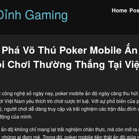
Đỉnh Gaming
Home
Pos
Phá Võ Thú Poker Mobile Ấn
i Chơi Thường Thắng Tại Vi
ại công nghệ số ngày nay, poker mobile ấn độ ngày càng thu hút
i Việt Nam yêu thích trò chơi cược trí tuệ. Với sự phổ biến của 
độ, người chơi dễ dàng truy cập và trải nghiệm các trận đấu đỉnh
 động của mình.
ấn độ không chỉ mang lại trải nghiệm chân thực, mà còn mở ra 
 những ai đam mê. Trong đó, poker mobile tiền thật ấn độ giúp 