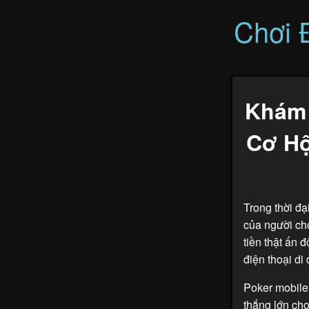
Chơi 
Khám 
Cơ Hộ
Trong thời đ
của người chơ
tiền thật ấn 
điện thoại di
Poker mobile 
thắng lớn cho