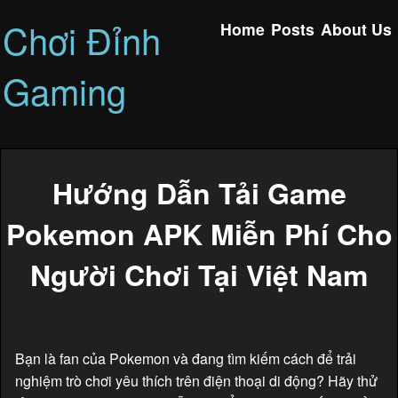
Chơi Đỉnh
Home
Posts
About Us
Gaming
Hướng Dẫn Tải Game
Pokemon APK Miễn Phí Cho
Người Chơi Tại Việt Nam
Bạn là fan của Pokemon và đang tìm kiếm cách để trải
nghiệm trò chơi yêu thích trên điện thoại di động? Hãy thử