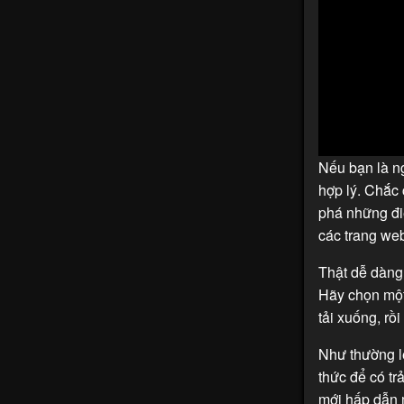
Nếu bạn là n
hợp lý. Chắc
phá những đi
các trang web
Thật dễ dàng 
Hãy chọn một
tải xuống, rồ
Như thường l
thức để có t
mới hấp dẫn 