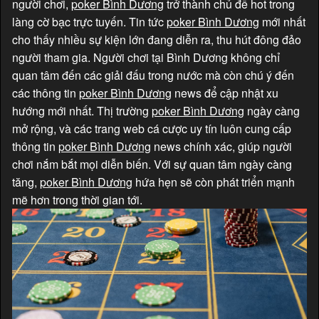
người chơi,
poker Bình Dương
trở thành chủ đề hot trong
làng cờ bạc trực tuyến. Tin tức
poker Bình Dương
mới nhất
cho thấy nhiều sự kiện lớn đang diễn ra, thu hút đông đảo
người tham gia. Người chơi tại Bình Dương không chỉ
quan tâm đến các giải đấu trong nước mà còn chú ý đến
các thông tin
poker Bình Dương
news để cập nhật xu
hướng mới nhất. Thị trường
poker Bình Dương
ngày càng
mở rộng, và các trang web cá cược uy tín luôn cung cấp
thông tin
poker Bình Dương
news chính xác, giúp người
chơi nắm bắt mọi diễn biến. Với sự quan tâm ngày càng
tăng,
poker Bình Dương
hứa hẹn sẽ còn phát triển mạnh
mẽ hơn trong thời gian tới.