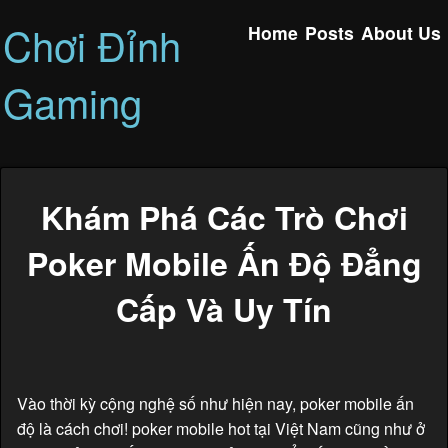
Chơi Đỉnh
Home
Posts
About Us
Gaming
Khám Phá Các Trò Chơi
Poker Mobile Ấn Độ Đẳng
Cấp Và Uy Tín
Vào thời kỳ cộng nghệ số như hiện nay, poker mobile ấn
độ là cách chơi! poker mobile hot tại Việt Nam cũng như ở