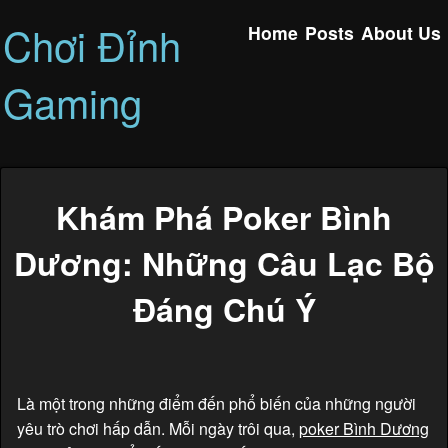
Chơi Đỉnh
Home
Posts
About Us
Gaming
Khám Phá Poker Bình
Dương: Những Câu Lạc Bộ
Đáng Chú Ý
Là một trong những điểm đến phổ biến của những người
yêu trò chơi hấp dẫn. Mỗi ngày trôi qua,
poker Bình Dương