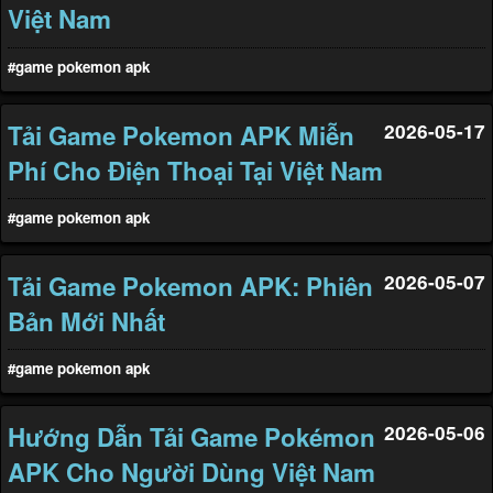
Việt Nam
#game pokemon apk
Tải Game Pokemon APK Miễn
2026-05-17
Phí Cho Điện Thoại Tại Việt Nam
#game pokemon apk
Tải Game Pokemon APK: Phiên
2026-05-07
Bản Mới Nhất
#game pokemon apk
Hướng Dẫn Tải Game Pokémon
2026-05-06
APK Cho Người Dùng Việt Nam