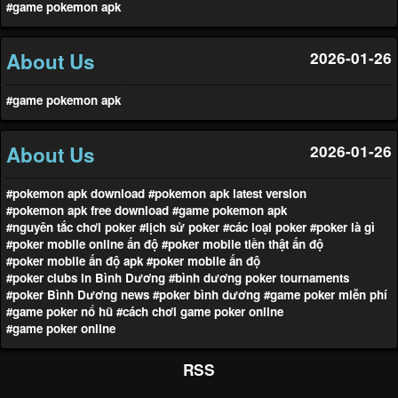
#game pokemon apk
About Us
2026-01-26
#game pokemon apk
About Us
2026-01-26
#pokemon apk download
#pokemon apk latest version
#pokemon apk free download
#game pokemon apk
#nguyên tắc chơi poker
#lịch sử poker
#các loại poker
#poker là gì
#poker mobile online ấn độ
#poker mobile tiền thật ấn độ
#poker mobile ấn độ apk
#poker mobile ấn độ
#poker clubs in Bình Dương
#bình dương poker tournaments
#poker Bình Dương news
#poker bình dương
#game poker miễn phí
#game poker nổ hũ
#cách chơi game poker online
#game poker online
RSS