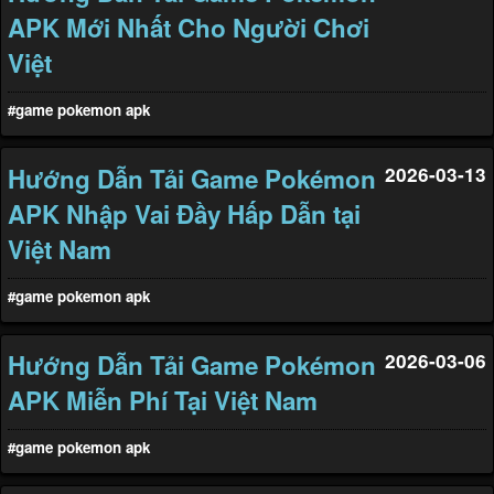
APK Mới Nhất Cho Người Chơi
Việt
#game pokemon apk
Hướng Dẫn Tải Game Pokémon
2026-03-13
APK Nhập Vai Đầy Hấp Dẫn tại
Việt Nam
#game pokemon apk
Hướng Dẫn Tải Game Pokémon
2026-03-06
APK Miễn Phí Tại Việt Nam
#game pokemon apk