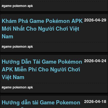
#game pokemon apk
Khám Phá Game Pokémon APK
2026-04-29
Mới Nhất Cho Người Chơi Việt
Nam
#game pokemon apk
Hướng Dẫn Tải Game Pokémon
2026-04-24
APK Miễn Phí Cho Người Chơi
Việt Nam
#game pokemon apk
Hướng dẫn tải Game Pokemon
2026-04-18