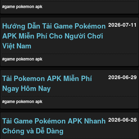
#game pokemon apk
Hướng Dẫn Tải Game Pokémon
2026-07-11
APK Miễn Phí Cho Người Chơi
Việt Nam
#game pokemon apk
Tải Pokemon APK Miễn Phí
2026-06-29
Ngay Hôm Nay
#game pokemon apk
Tải Game Pokémon APK Nhanh
2026-06-26
Chóng và Dễ Dàng