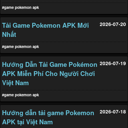
#game pokemon apk
Tải Game Pokemon APK Mới
2026-07-20
Nhất
#game pokemon apk
Hướng Dẫn Tải Game Pokémon
2026-07-19
APK Miễn Phí Cho Người Chơi
Việt Nam
#game pokemon apk
Hướng dẫn tải game Pokemon
2026-07-18
APK tại Việt Nam