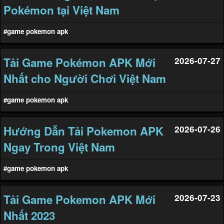
Pokémon tại Việt Nam
#game pokemon apk
Tải Game Pokémon APK Mới
2026-07-27
Nhất cho Người Chơi Việt Nam
#game pokemon apk
Hướng Dẫn Tải Pokemon APK
2026-07-26
Ngay Trong Việt Nam
#game pokemon apk
Tải Game Pokemon APK Mới
2026-07-23
Nhất 2023