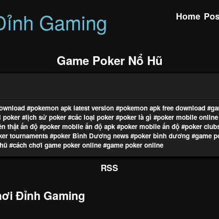
Đỉnh Gaming
Home
Pos
Game Poker Nổ Hũ
ownload
#pokemon apk latest version
#pokemon apk free download
#ga
i poker
#lịch sử poker
#các loại poker
#poker là gì
#poker mobile online
ền thật ấn độ
#poker mobile ấn độ apk
#poker mobile ấn độ
#poker club
er tournaments
#poker Bình Dương news
#poker bình dương
#game po
 hũ
#cách chơi game poker online
#game poker online
RSS
ơi Đỉnh Gaming